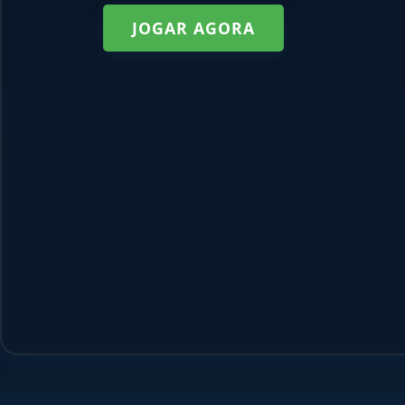
JOGAR AGORA