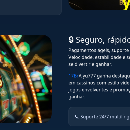
🔒 Seguro, rápid
Pagamentos ágeis, suporte
Velocidade, estabilidade e 
se divertir e ganhar.
17Br
A yu777 ganha destaque
em cassinos com estilo vid
jogos envolventes e promo
ganhar.
📞 Suporte 24/7 multilín