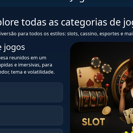
lore todas as categorias de j
iversão para todos os estilos: slots, cassino, esportes e mai
e jogos
e mesa reunidos em um
ápidas e imersivas, para
dor, tema e volatilidade.