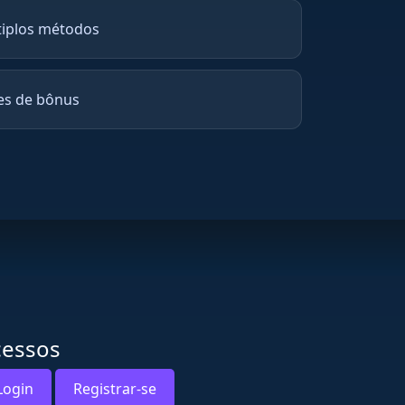
iplos métodos
es de bônus
cessos
Login
Registrar-se