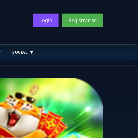
Login
Registrar-se
SOCIAL