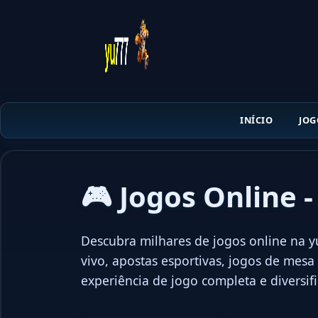
INÍCIO
JOG
🎮 Jogos Online 
Descubra milhares de jogos online na yu
vivo, apostas esportivas, jogos de mes
experiência de jogo completa e diversif